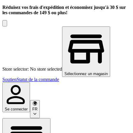
Réduisez vos frais d'expédition et économisez jusqu'à 30 $ sur
les commandes de 149 $ ou plus!
Store selector: No store selected
Sélectionnez un magasin
Soutien
Statut de la commande
Se connecter
FR