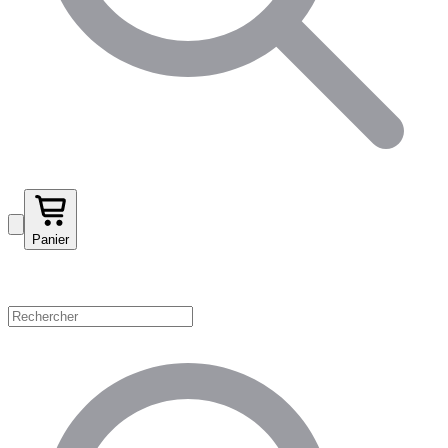
Panier
Magasinez par catégorie