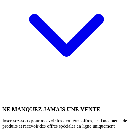
NE MANQUEZ JAMAIS UNE VENTE
Inscrivez-vous pour recevoir les dernières offres, les lancements de
produits et recevoir des offres spéciales en ligne uniquement