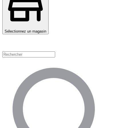
Sélectionnez un magasin