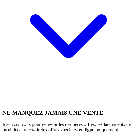
NE MANQUEZ JAMAIS UNE VENTE
Inscrivez-vous pour recevoir les dernières offres, les lancements de
produits et recevoir des offres spéciales en ligne uniquement