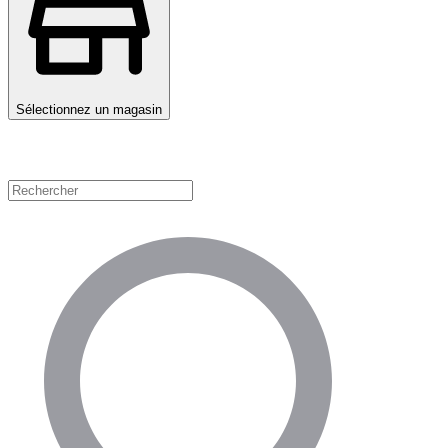
Sélectionnez un magasin