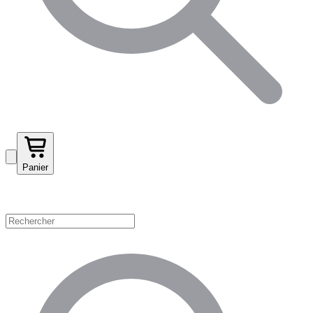
Panier
Magasinez par catégorie