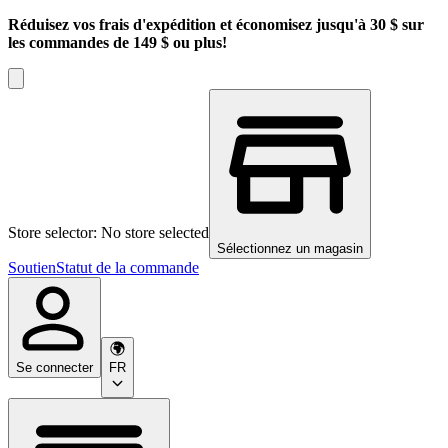
Réduisez vos frais d'expédition et économisez jusqu'à 30 $ sur
les commandes de 149 $ ou plus!
Store selector: No store selected
Sélectionnez un magasin
Soutien
Statut de la commande
Se connecter
FR