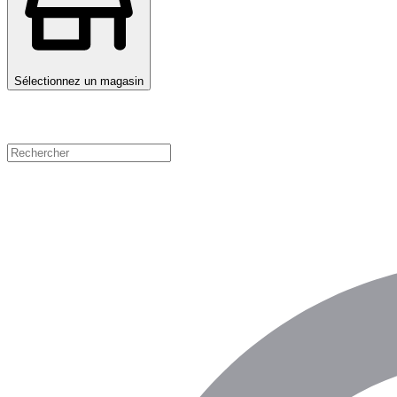
Sélectionnez un magasin