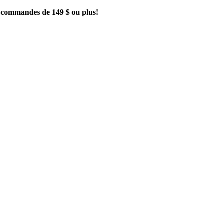
es commandes de 149 $ ou plus!