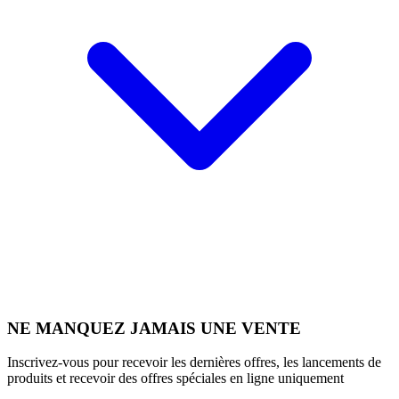
NE MANQUEZ JAMAIS UNE VENTE
Inscrivez-vous pour recevoir les dernières offres, les lancements de
produits et recevoir des offres spéciales en ligne uniquement