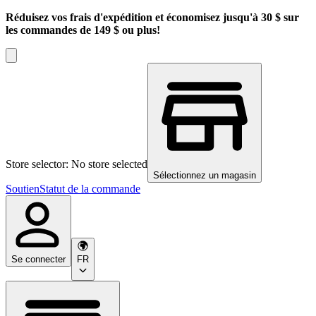
Réduisez vos frais d'expédition et économisez jusqu'à 30 $ sur
les commandes de 149 $ ou plus!
Store selector: No store selected
Sélectionnez un magasin
Soutien
Statut de la commande
Se connecter
FR