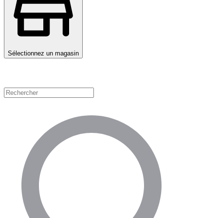
Sélectionnez un magasin