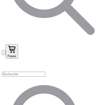
Panier
Magasinez par catégorie