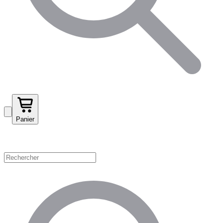
Panier
Magasinez par catégorie