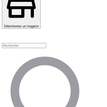
Sélectionnez un magasin