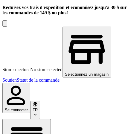
Réduisez vos frais d'expédition et économisez jusqu'à 30 $ sur
les commandes de 149 $ ou plus!
Store selector: No store selected
Sélectionnez un magasin
Soutien
Statut de la commande
Se connecter
FR