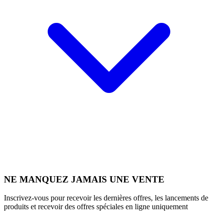
NE MANQUEZ JAMAIS UNE VENTE
Inscrivez-vous pour recevoir les dernières offres, les lancements de
produits et recevoir des offres spéciales en ligne uniquement