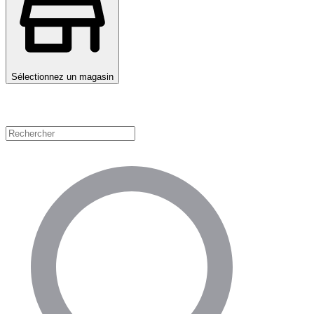
Sélectionnez un magasin