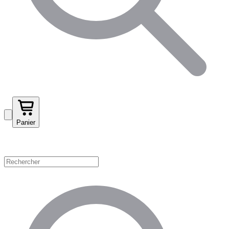
Panier
Magasinez par catégorie