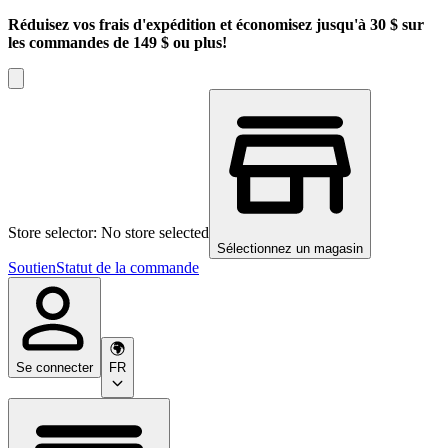
Réduisez vos frais d'expédition et économisez jusqu'à 30 $ sur
les commandes de 149 $ ou plus!
Store selector: No store selected
Sélectionnez un magasin
Soutien
Statut de la commande
Se connecter
FR