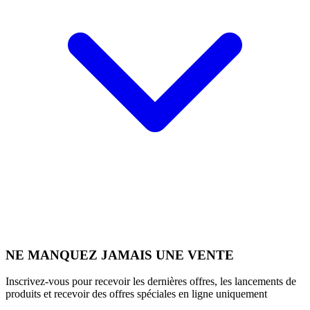
NE MANQUEZ JAMAIS UNE VENTE
Inscrivez-vous pour recevoir les dernières offres, les lancements de
produits et recevoir des offres spéciales en ligne uniquement