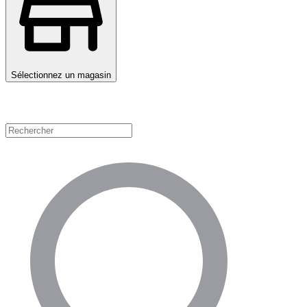
Sélectionnez un magasin