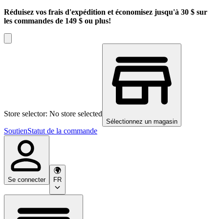
Réduisez vos frais d'expédition et économisez jusqu'à 30 $ sur
les commandes de 149 $ ou plus!
Store selector: No store selected
Sélectionnez un magasin
Soutien
Statut de la commande
Se connecter
FR