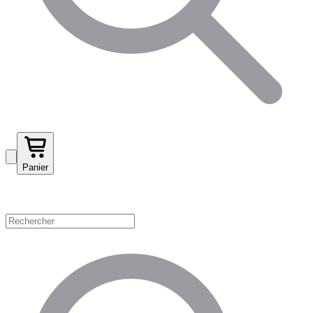
Panier
Magasinez par catégorie