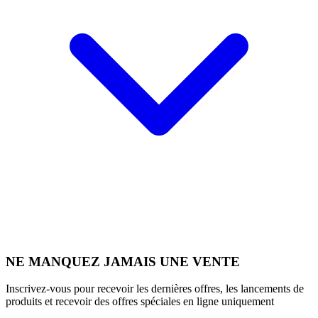
NE MANQUEZ JAMAIS UNE VENTE
Inscrivez-vous pour recevoir les dernières offres, les lancements de
produits et recevoir des offres spéciales en ligne uniquement