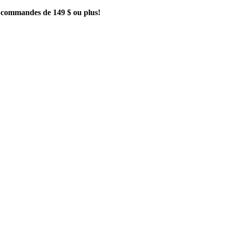
es commandes de 149 $ ou plus!