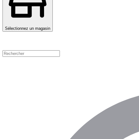
Sélectionnez un magasin