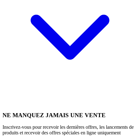
NE MANQUEZ JAMAIS UNE VENTE
Inscrivez-vous pour recevoir les dernières offres, les lancements de
produits et recevoir des offres spéciales en ligne uniquement