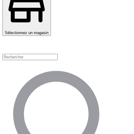
Sélectionnez un magasin