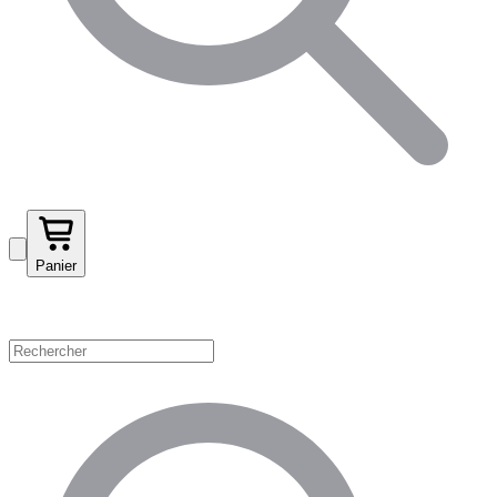
Panier
Magasinez par catégorie