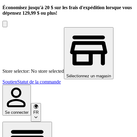
Économisez jusqu'à 20 $ sur les frais d'expédition lorsque vous
dépensez 129,99 $ ou plus!
Store selector: No store selected
Sélectionnez un magasin
Soutien
Statut de la commande
Se connecter
FR