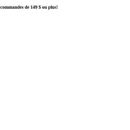
es commandes de 149 $ ou plus!