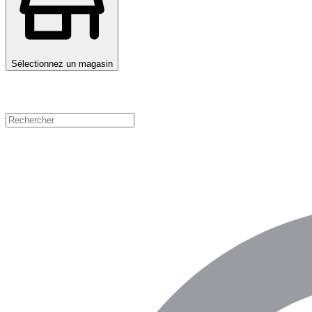
Sélectionnez un magasin