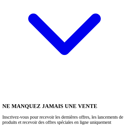
NE MANQUEZ JAMAIS UNE VENTE
Inscrivez-vous pour recevoir les dernières offres, les lancements de
produits et recevoir des offres spéciales en ligne uniquement