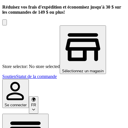
Réduisez vos frais d'expédition et économisez jusqu'à 30 $ sur
les commandes de 149 $ ou plus!
Store selector: No store selected
Sélectionnez un magasin
Soutien
Statut de la commande
Se connecter
FR