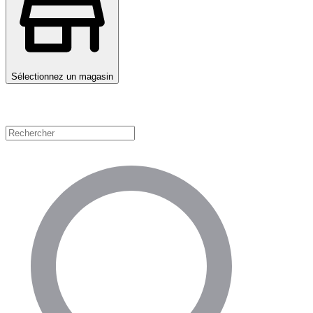
Sélectionnez un magasin