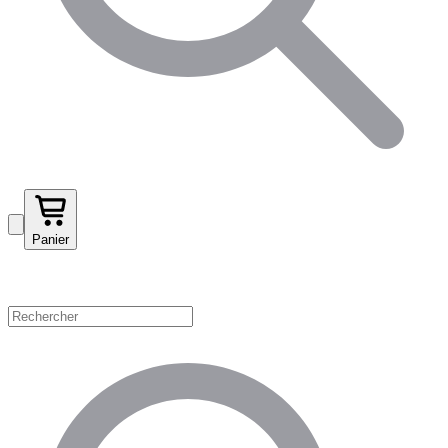
Panier
Magasinez par catégorie