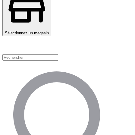
Sélectionnez un magasin