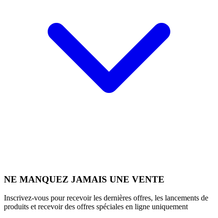
NE MANQUEZ JAMAIS UNE VENTE
Inscrivez-vous pour recevoir les dernières offres, les lancements de
produits et recevoir des offres spéciales en ligne uniquement