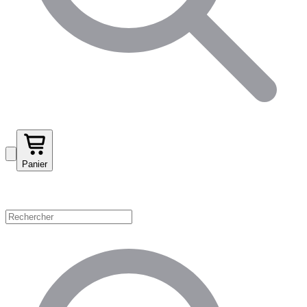
Panier
Magasinez par catégorie