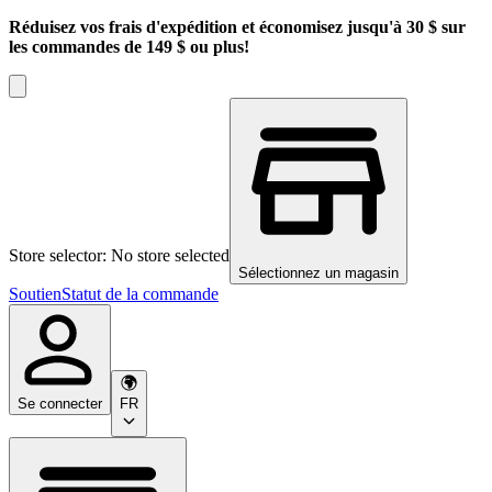
Réduisez vos frais d'expédition et économisez jusqu'à 30 $ sur
les commandes de 149 $ ou plus!
Store selector: No store selected
Sélectionnez un magasin
Soutien
Statut de la commande
Se connecter
FR