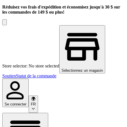
Réduisez vos frais d'expédition et économisez jusqu'à 30 $ sur
les commandes de 149 $ ou plus!
Store selector: No store selected
Sélectionnez un magasin
Soutien
Statut de la commande
Se connecter
FR