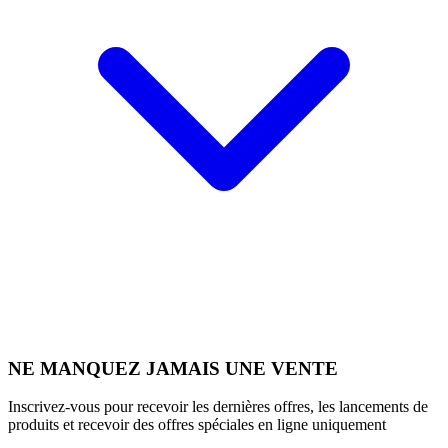
NE MANQUEZ JAMAIS UNE VENTE
Inscrivez-vous pour recevoir les dernières offres, les lancements de
produits et recevoir des offres spéciales en ligne uniquement