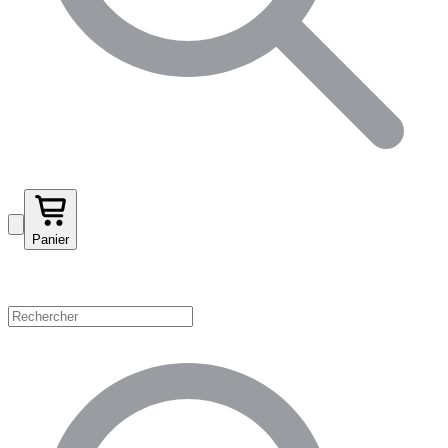
Panier
Magasinez par catégorie