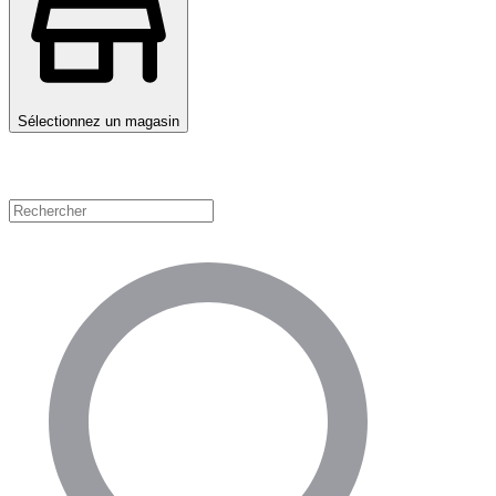
Sélectionnez un magasin