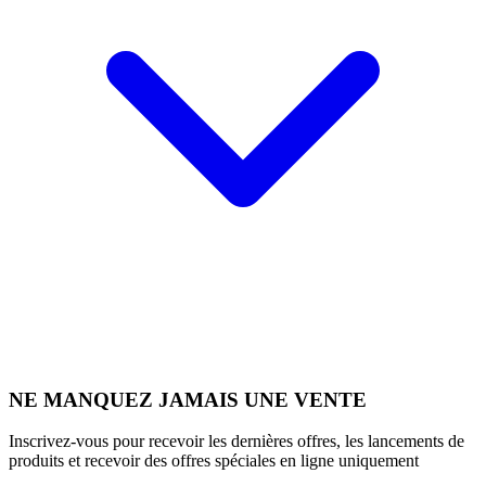
NE MANQUEZ JAMAIS UNE VENTE
Inscrivez-vous pour recevoir les dernières offres, les lancements de
produits et recevoir des offres spéciales en ligne uniquement