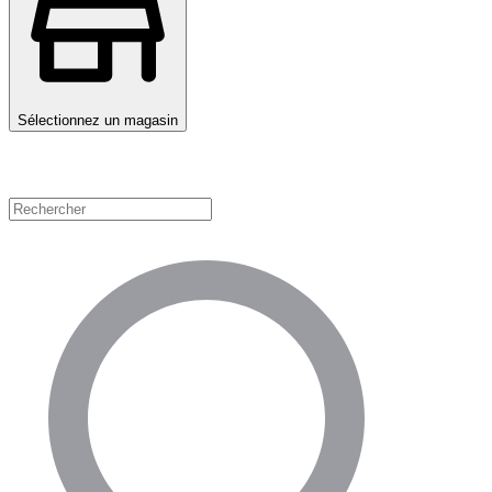
Sélectionnez un magasin