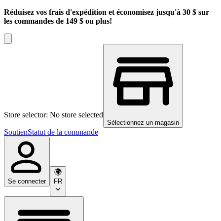
Réduisez vos frais d'expédition et économisez jusqu'à 30 $ sur
les commandes de 149 $ ou plus!
Store selector: No store selected
Sélectionnez un magasin
Soutien
Statut de la commande
Se connecter
FR