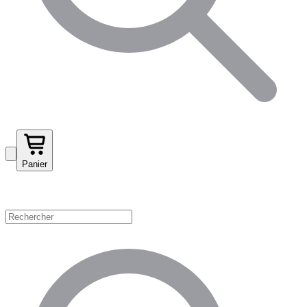
Panier
Magasinez par catégorie