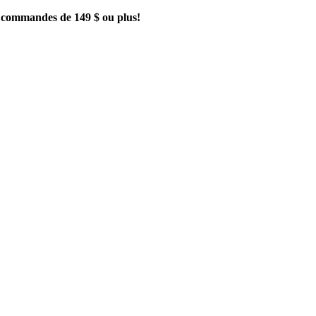
es commandes de 149 $ ou plus!