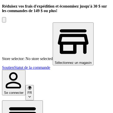
Réduisez vos frais d'expédition et économisez jusqu'à 30 $ sur
les commandes de 149 $ ou plus!
Store selector: No store selected
Sélectionnez un magasin
Soutien
Statut de la commande
Se connecter
FR