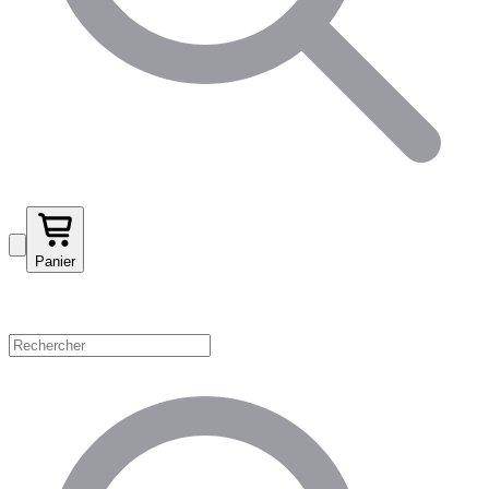
Panier
Magasinez par catégorie