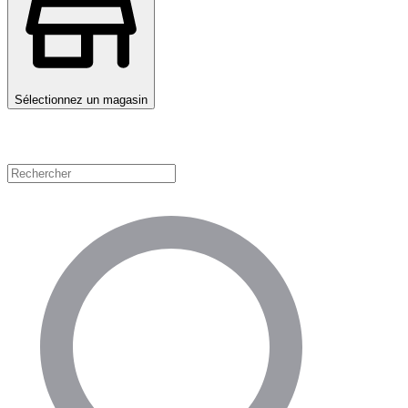
Sélectionnez un magasin