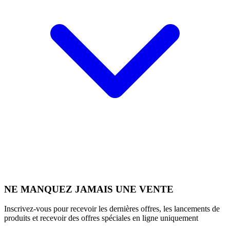
NE MANQUEZ JAMAIS UNE VENTE
Inscrivez-vous pour recevoir les dernières offres, les lancements de
produits et recevoir des offres spéciales en ligne uniquement