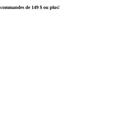
es commandes de 149 $ ou plus!