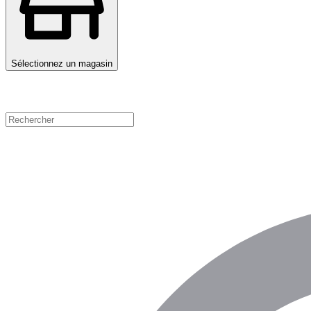
Sélectionnez un magasin