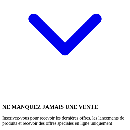
NE MANQUEZ JAMAIS UNE VENTE
Inscrivez-vous pour recevoir les dernières offres, les lancements de
produits et recevoir des offres spéciales en ligne uniquement