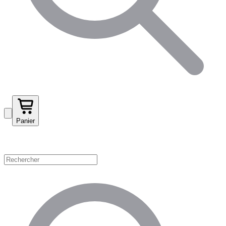
Panier
Magasinez par catégorie