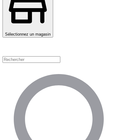
Sélectionnez un magasin