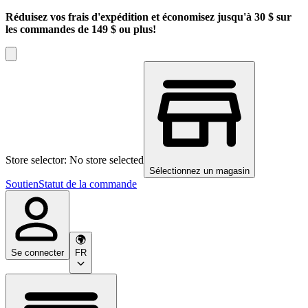
Réduisez vos frais d'expédition et économisez jusqu'à 30 $ sur
les commandes de 149 $ ou plus!
Store selector: No store selected
Sélectionnez un magasin
Soutien
Statut de la commande
Se connecter
FR