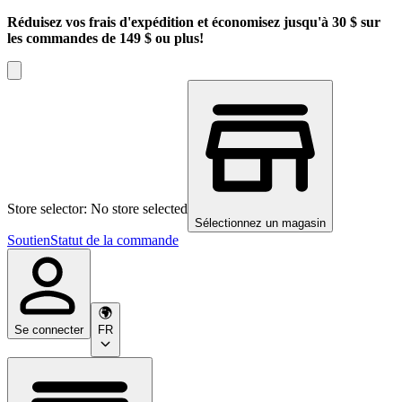
Réduisez vos frais d'expédition et économisez jusqu'à 30 $ sur
les commandes de 149 $ ou plus!
Store selector: No store selected
Sélectionnez un magasin
Soutien
Statut de la commande
Se connecter
FR