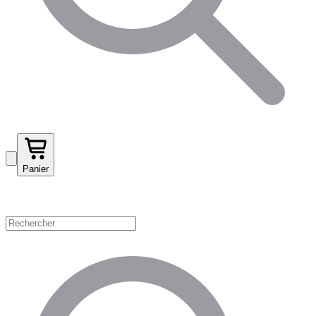
Panier
Magasinez par catégorie