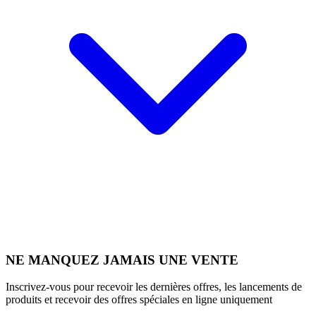
NE MANQUEZ JAMAIS UNE VENTE
Inscrivez-vous pour recevoir les dernières offres, les lancements de
produits et recevoir des offres spéciales en ligne uniquement