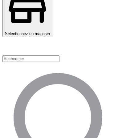
Sélectionnez un magasin