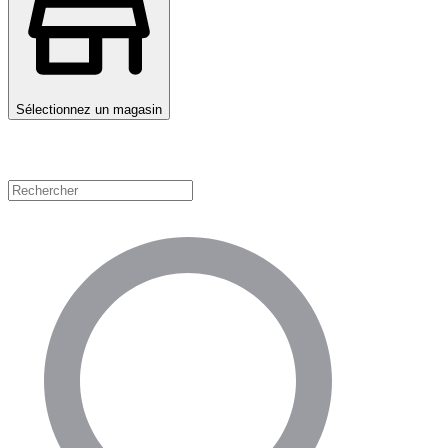
Sélectionnez un magasin