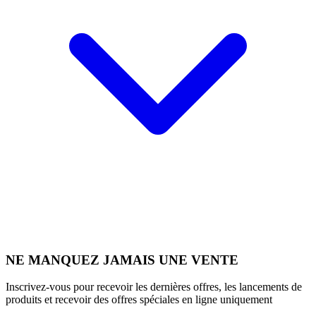
NE MANQUEZ JAMAIS UNE VENTE
Inscrivez-vous pour recevoir les dernières offres, les lancements de
produits et recevoir des offres spéciales en ligne uniquement