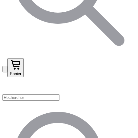
Panier
Magasinez par catégorie