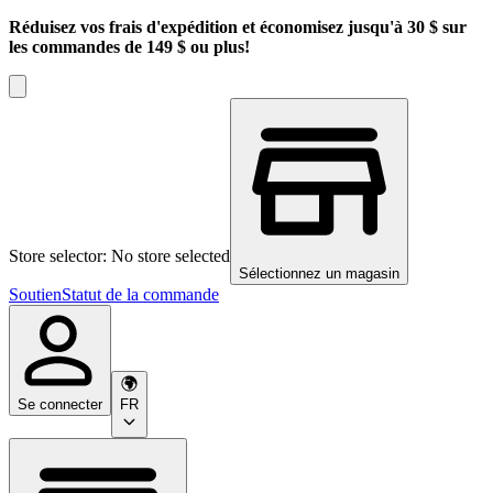
Réduisez vos frais d'expédition et économisez jusqu'à 30 $ sur
les commandes de 149 $ ou plus!
Store selector: No store selected
Sélectionnez un magasin
Soutien
Statut de la commande
Se connecter
FR