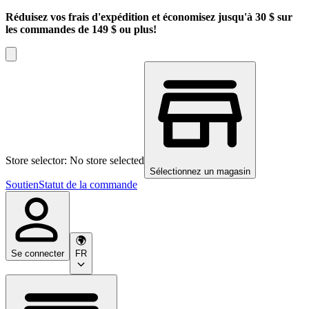
Réduisez vos frais d'expédition et économisez jusqu'à 30 $ sur
les commandes de 149 $ ou plus!
Store selector: No store selected
Sélectionnez un magasin
Soutien
Statut de la commande
Se connecter
FR