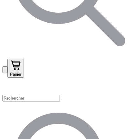
Panier
Magasinez par catégorie