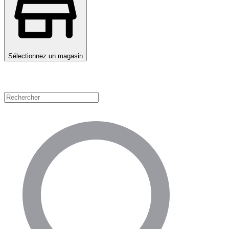
Sélectionnez un magasin