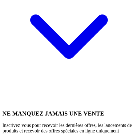
NE MANQUEZ JAMAIS UNE VENTE
Inscrivez-vous pour recevoir les dernières offres, les lancements de
produits et recevoir des offres spéciales en ligne uniquement