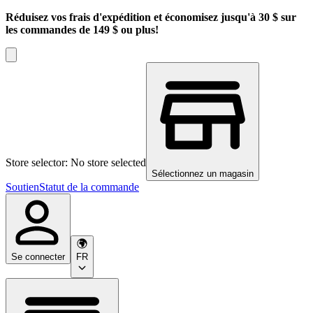
Réduisez vos frais d'expédition et économisez jusqu'à 30 $ sur
les commandes de 149 $ ou plus!
Store selector: No store selected
Sélectionnez un magasin
Soutien
Statut de la commande
Se connecter
FR