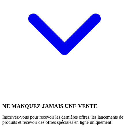
NE MANQUEZ JAMAIS UNE VENTE
Inscrivez-vous pour recevoir les dernières offres, les lancements de
produits et recevoir des offres spéciales en ligne uniquement