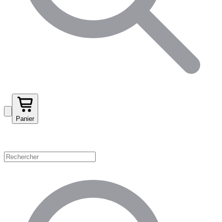
Panier
Magasinez par catégorie