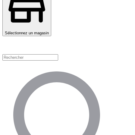
Sélectionnez un magasin