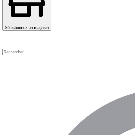
Sélectionnez un magasin