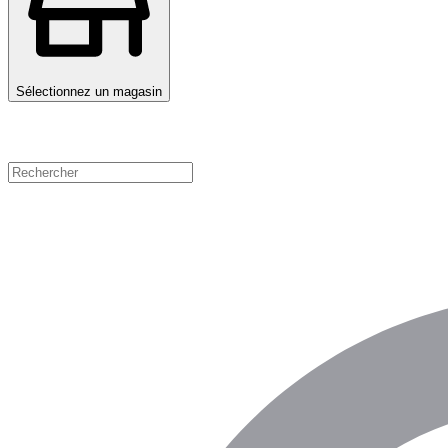
Sélectionnez un magasin