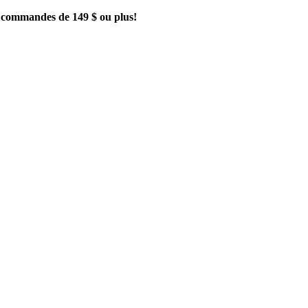
es commandes de 149 $ ou plus!