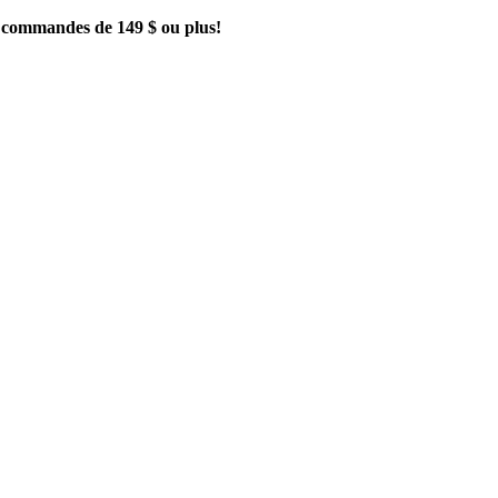
es commandes de 149 $ ou plus!