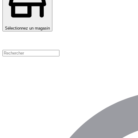
Sélectionnez un magasin