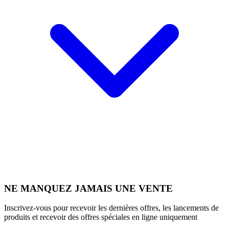
NE MANQUEZ JAMAIS UNE VENTE
Inscrivez-vous pour recevoir les dernières offres, les lancements de
produits et recevoir des offres spéciales en ligne uniquement