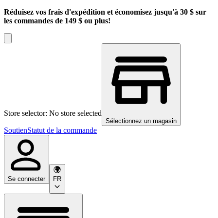
Réduisez vos frais d'expédition et économisez jusqu'à 30 $ sur
les commandes de 149 $ ou plus!
Store selector: No store selected
Sélectionnez un magasin
Soutien
Statut de la commande
Se connecter
FR