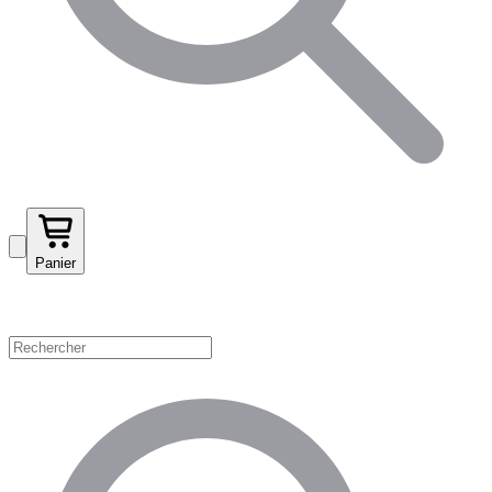
Panier
Magasinez par catégorie