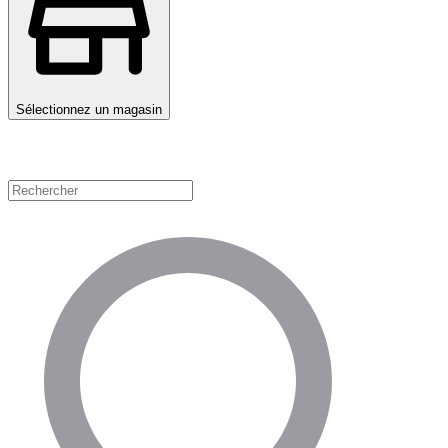
Sélectionnez un magasin