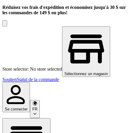
Réduisez vos frais d'expédition et économisez jusqu'à 30 $ sur
les commandes de 149 $ ou plus!
Store selector: No store selected
Sélectionnez un magasin
Soutien
Statut de la commande
Se connecter
FR