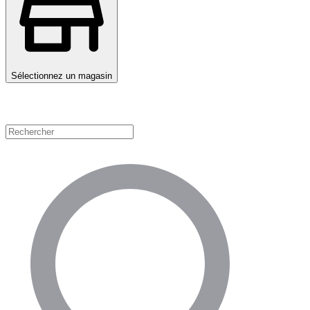
Sélectionnez un magasin