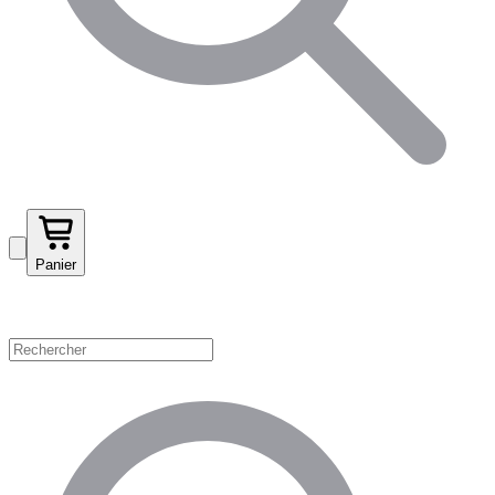
Panier
Magasinez par catégorie