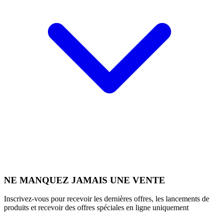
NE MANQUEZ JAMAIS UNE VENTE
Inscrivez-vous pour recevoir les dernières offres, les lancements de
produits et recevoir des offres spéciales en ligne uniquement