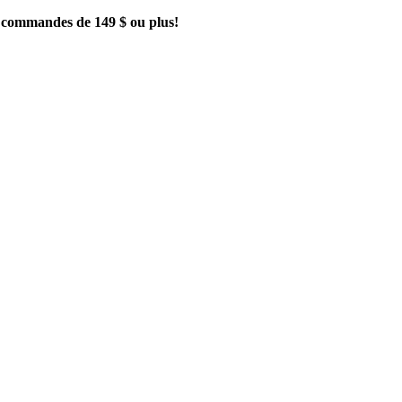
es commandes de 149 $ ou plus!