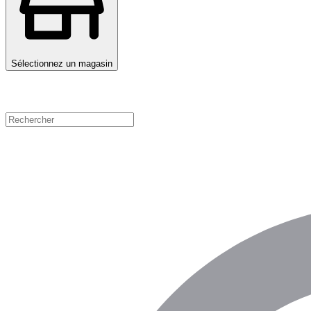
Sélectionnez un magasin