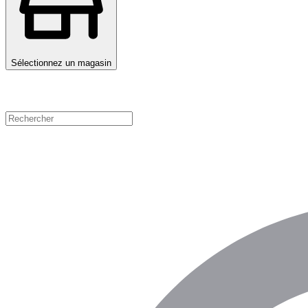
Sélectionnez un magasin