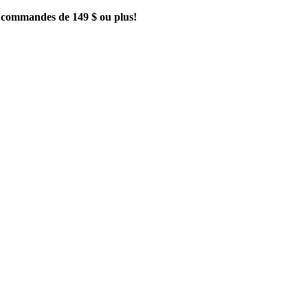
es commandes de 149 $ ou plus!