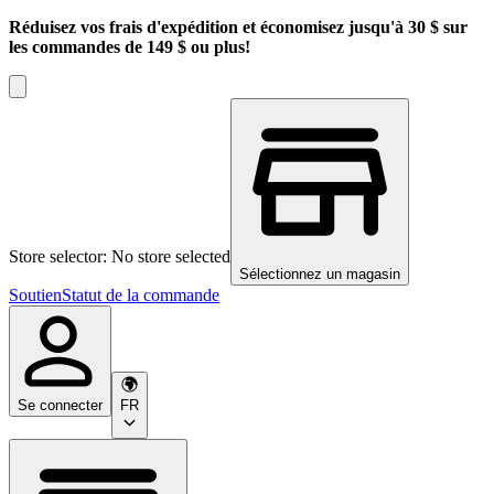
Réduisez vos frais d'expédition et économisez jusqu'à 30 $ sur
les commandes de 149 $ ou plus!
Store selector: No store selected
Sélectionnez un magasin
Soutien
Statut de la commande
Se connecter
FR