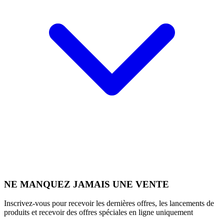
NE MANQUEZ JAMAIS UNE VENTE
Inscrivez-vous pour recevoir les dernières offres, les lancements de
produits et recevoir des offres spéciales en ligne uniquement