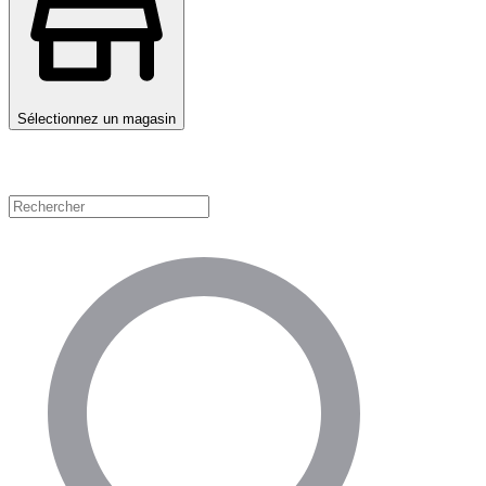
Sélectionnez un magasin