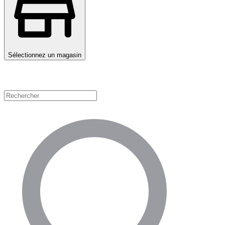
Sélectionnez un magasin