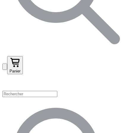
Panier
Magasinez par catégorie