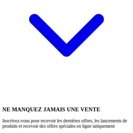
NE MANQUEZ JAMAIS UNE VENTE
Inscrivez-vous pour recevoir les dernières offres, les lancements de
produits et recevoir des offres spéciales en ligne uniquement