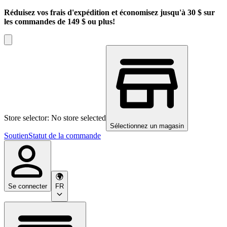
Réduisez vos frais d'expédition et économisez jusqu'à 30 $ sur
les commandes de 149 $ ou plus!
Store selector: No store selected
Sélectionnez un magasin
Soutien
Statut de la commande
Se connecter
FR