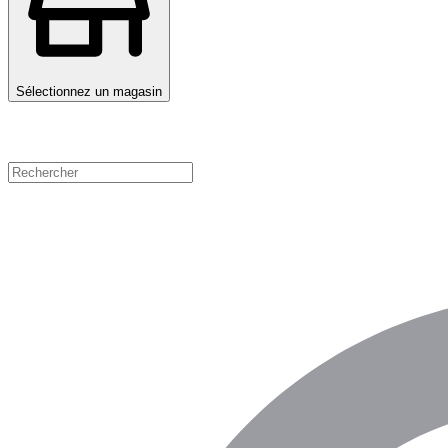
Sélectionnez un magasin