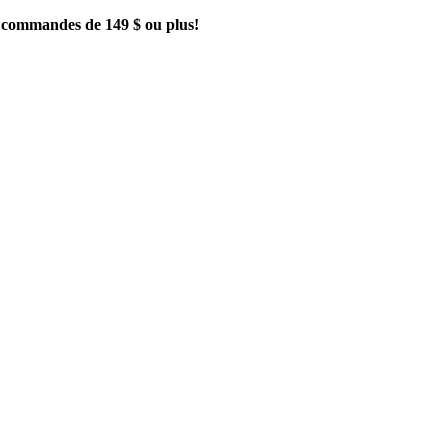
es commandes de 149 $ ou plus!