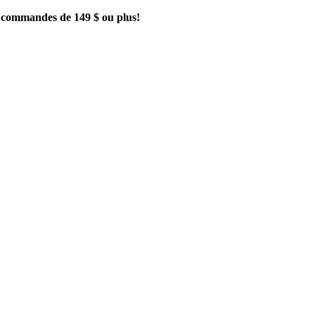
es commandes de 149 $ ou plus!