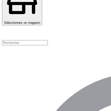
Sélectionnez un magasin