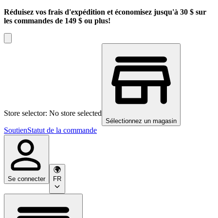
Réduisez vos frais d'expédition et économisez jusqu'à 30 $ sur
les commandes de 149 $ ou plus!
Store selector: No store selected
Sélectionnez un magasin
Soutien
Statut de la commande
Se connecter
FR