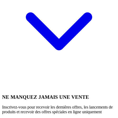
NE MANQUEZ JAMAIS UNE VENTE
Inscrivez-vous pour recevoir les dernières offres, les lancements de
produits et recevoir des offres spéciales en ligne uniquement