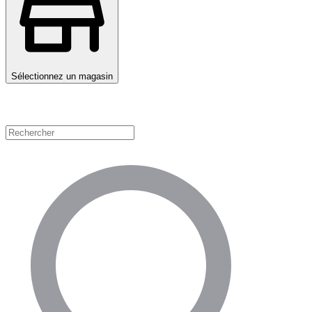
Sélectionnez un magasin