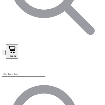
Panier
Magasinez par catégorie