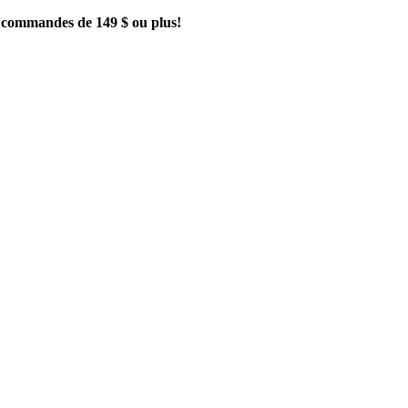
es commandes de 149 $ ou plus!