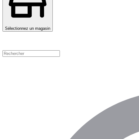
Sélectionnez un magasin