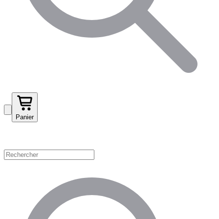
Panier
Magasinez par catégorie