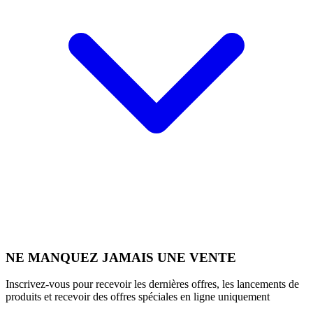
NE MANQUEZ JAMAIS UNE VENTE
Inscrivez-vous pour recevoir les dernières offres, les lancements de
produits et recevoir des offres spéciales en ligne uniquement