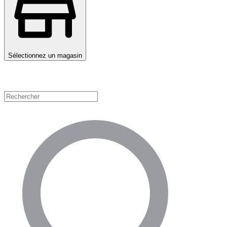
Sélectionnez un magasin