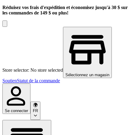
Réduisez vos frais d'expédition et économisez jusqu'à 30 $ sur
les commandes de 149 $ ou plus!
Store selector: No store selected
Sélectionnez un magasin
Soutien
Statut de la commande
Se connecter
FR