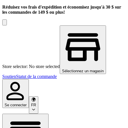
Réduisez vos frais d'expédition et économisez jusqu'à 30 $ sur
les commandes de 149 $ ou plus!
Store selector: No store selected
Sélectionnez un magasin
Soutien
Statut de la commande
Se connecter
FR