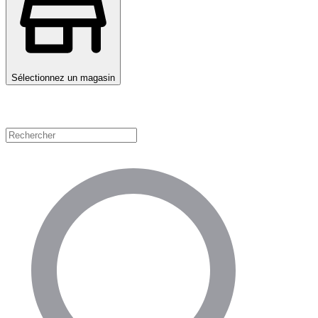
Sélectionnez un magasin