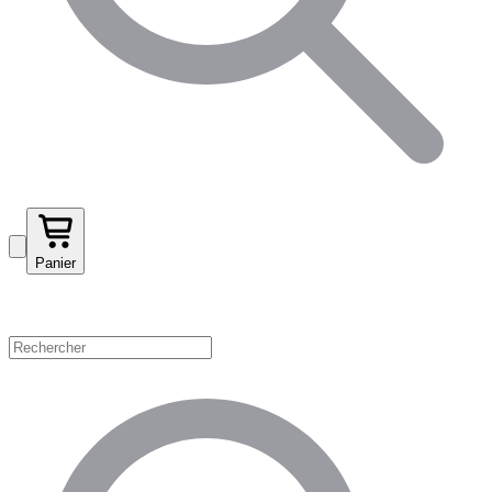
Panier
Magasinez par catégorie