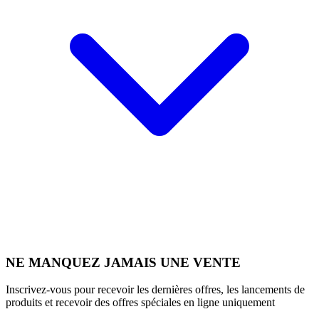
NE MANQUEZ JAMAIS UNE VENTE
Inscrivez-vous pour recevoir les dernières offres, les lancements de
produits et recevoir des offres spéciales en ligne uniquement