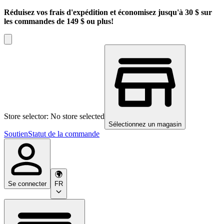
Réduisez vos frais d'expédition et économisez jusqu'à 30 $ sur
les commandes de 149 $ ou plus!
Store selector: No store selected
Sélectionnez un magasin
Soutien
Statut de la commande
Se connecter
FR