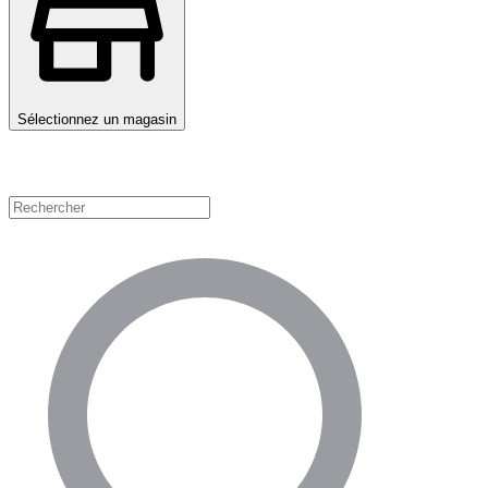
Sélectionnez un magasin