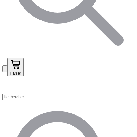
Panier
Magasinez par catégorie