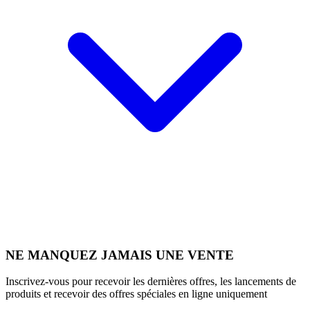
NE MANQUEZ JAMAIS UNE VENTE
Inscrivez-vous pour recevoir les dernières offres, les lancements de
produits et recevoir des offres spéciales en ligne uniquement