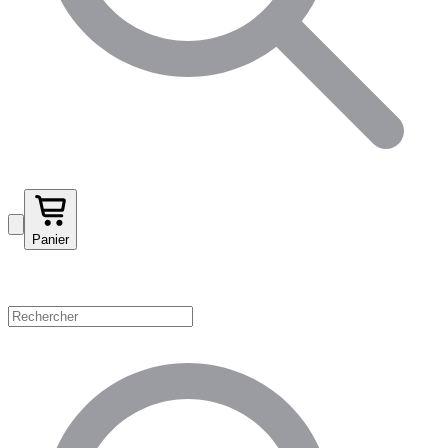
Panier
Magasinez par catégorie