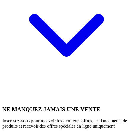
NE MANQUEZ JAMAIS UNE VENTE
Inscrivez-vous pour recevoir les dernières offres, les lancements de
produits et recevoir des offres spéciales en ligne uniquement