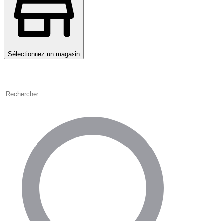
Sélectionnez un magasin