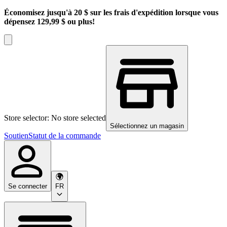
Économisez jusqu'à 20 $ sur les frais d'expédition lorsque vous
dépensez 129,99 $ ou plus!
Store selector: No store selected
Sélectionnez un magasin
Soutien
Statut de la commande
Se connecter
FR