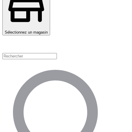
Sélectionnez un magasin