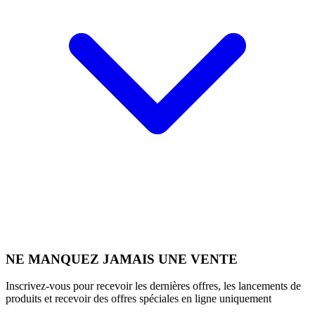
NE MANQUEZ JAMAIS UNE VENTE
Inscrivez-vous pour recevoir les dernières offres, les lancements de
produits et recevoir des offres spéciales en ligne uniquement