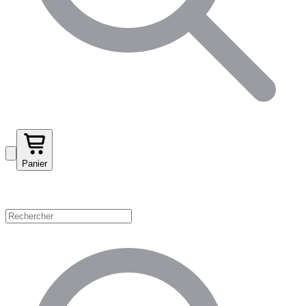
Panier
Magasinez par catégorie