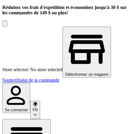
Réduisez vos frais d'expédition et économisez jusqu'à 30 $ sur
les commandes de 149 $ ou plus!
Store selector: No store selected
Sélectionnez un magasin
Soutien
Statut de la commande
Se connecter
FR