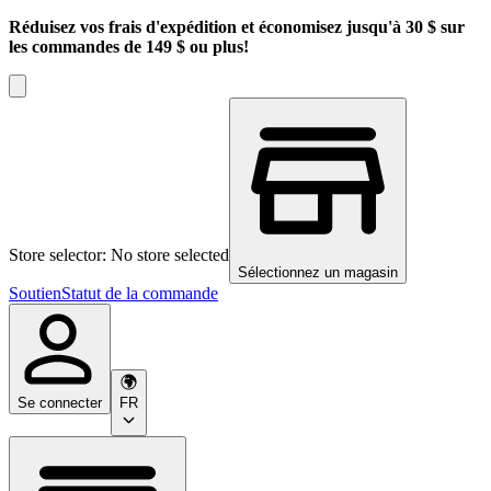
Réduisez vos frais d'expédition et économisez jusqu'à 30 $ sur
les commandes de 149 $ ou plus!
Store selector: No store selected
Sélectionnez un magasin
Soutien
Statut de la commande
Se connecter
FR