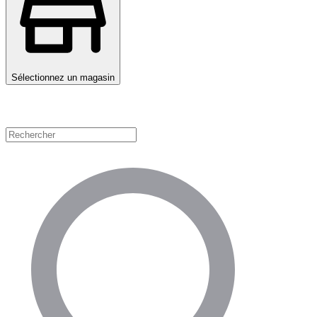
Sélectionnez un magasin