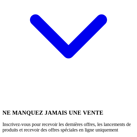
NE MANQUEZ JAMAIS UNE VENTE
Inscrivez-vous pour recevoir les dernières offres, les lancements de
produits et recevoir des offres spéciales en ligne uniquement