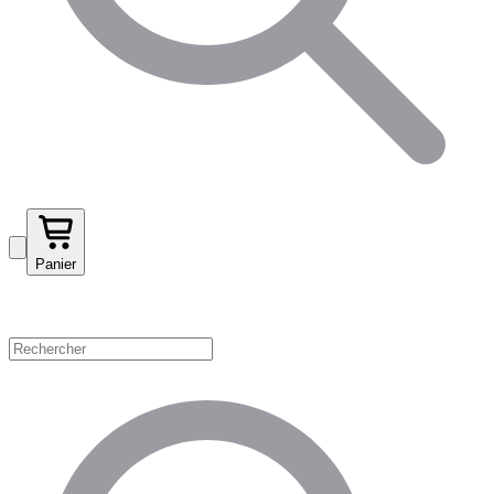
Panier
Magasinez par catégorie