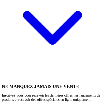
NE MANQUEZ JAMAIS UNE VENTE
Inscrivez-vous pour recevoir les dernières offres, les lancements de
produits et recevoir des offres spéciales en ligne uniquement