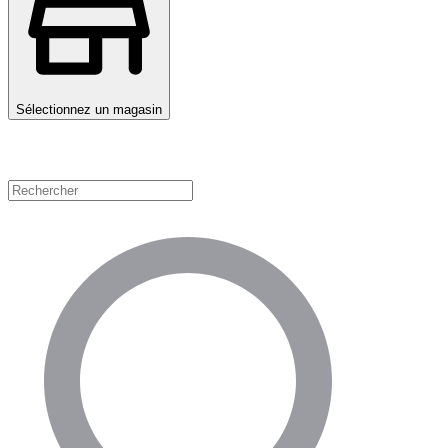
Sélectionnez un magasin