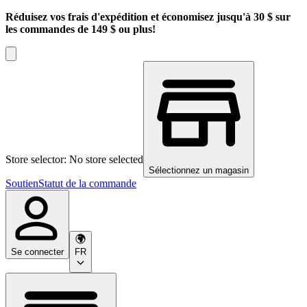
Réduisez vos frais d'expédition et économisez jusqu'à 30 $ sur
les commandes de 149 $ ou plus!
Store selector: No store selected
Sélectionnez un magasin
Soutien
Statut de la commande
Se connecter
FR