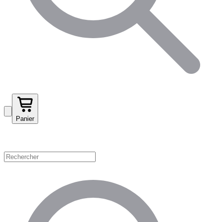
Panier
Magasinez par catégorie