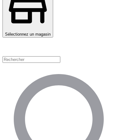
Sélectionnez un magasin