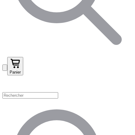
Panier
Magasinez par catégorie