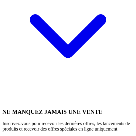
NE MANQUEZ JAMAIS UNE VENTE
Inscrivez-vous pour recevoir les dernières offres, les lancements de
produits et recevoir des offres spéciales en ligne uniquement