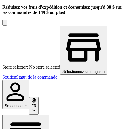
Réduisez vos frais d'expédition et économisez jusqu'à 30 $ sur
les commandes de 149 $ ou plus!
Store selector: No store selected
Sélectionnez un magasin
Soutien
Statut de la commande
Se connecter
FR