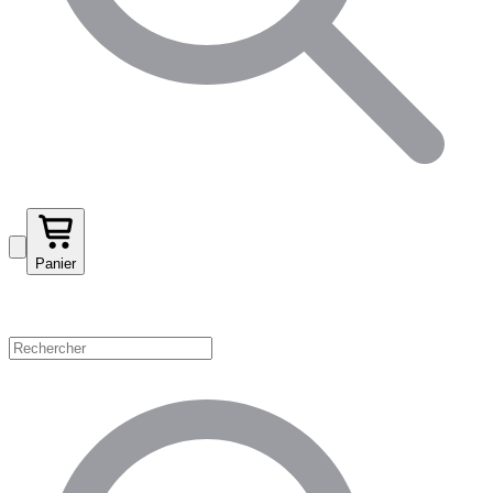
Panier
Magasinez par catégorie