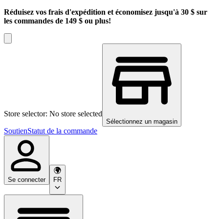
Réduisez vos frais d'expédition et économisez jusqu'à 30 $ sur
les commandes de 149 $ ou plus!
Store selector: No store selected
Sélectionnez un magasin
Soutien
Statut de la commande
Se connecter
FR