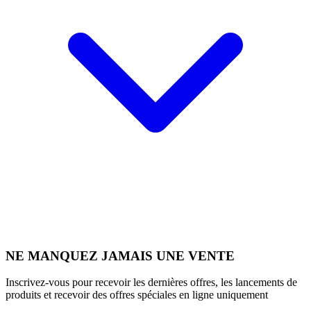
NE MANQUEZ JAMAIS UNE VENTE
Inscrivez-vous pour recevoir les dernières offres, les lancements de
produits et recevoir des offres spéciales en ligne uniquement