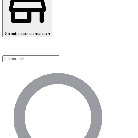
Sélectionnez un magasin