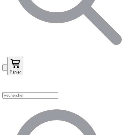
Panier
Magasinez par catégorie