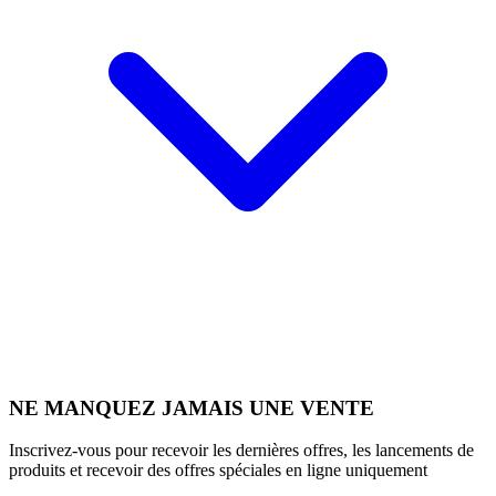
NE MANQUEZ JAMAIS UNE VENTE
Inscrivez-vous pour recevoir les dernières offres, les lancements de
produits et recevoir des offres spéciales en ligne uniquement