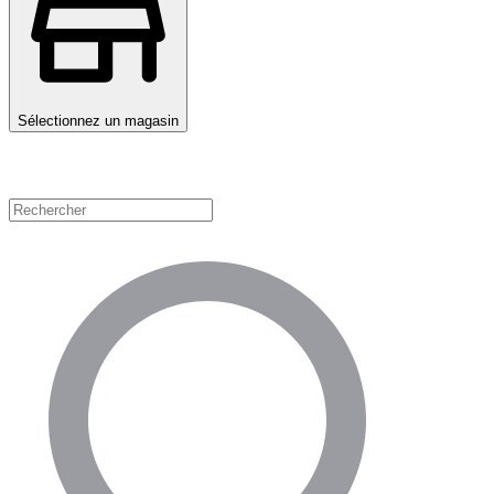
Sélectionnez un magasin