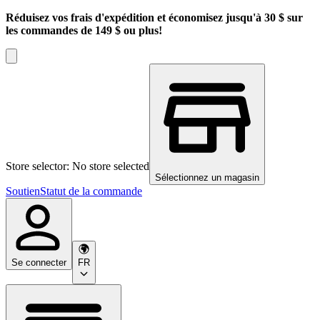
Réduisez vos frais d'expédition et économisez jusqu'à 30 $ sur
les commandes de 149 $ ou plus!
Store selector: No store selected
Sélectionnez un magasin
Soutien
Statut de la commande
Se connecter
FR