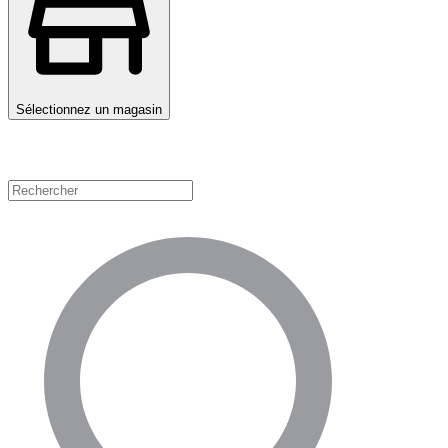
Sélectionnez un magasin