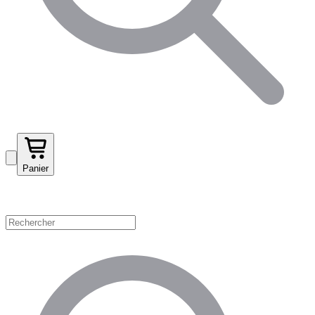
Panier
Magasinez par catégorie