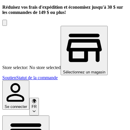
Réduisez vos frais d'expédition et économisez jusqu'à 30 $ sur
les commandes de 149 $ ou plus!
Store selector: No store selected
Sélectionnez un magasin
Soutien
Statut de la commande
Se connecter
FR