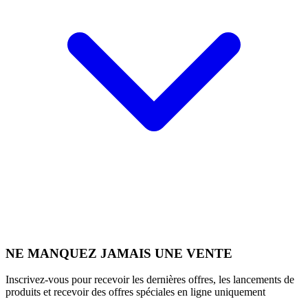
NE MANQUEZ JAMAIS UNE VENTE
Inscrivez-vous pour recevoir les dernières offres, les lancements de
produits et recevoir des offres spéciales en ligne uniquement