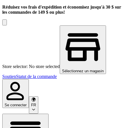
Réduisez vos frais d'expédition et économisez jusqu'à 30 $ sur
les commandes de 149 $ ou plus!
Store selector: No store selected
Sélectionnez un magasin
Soutien
Statut de la commande
Se connecter
FR