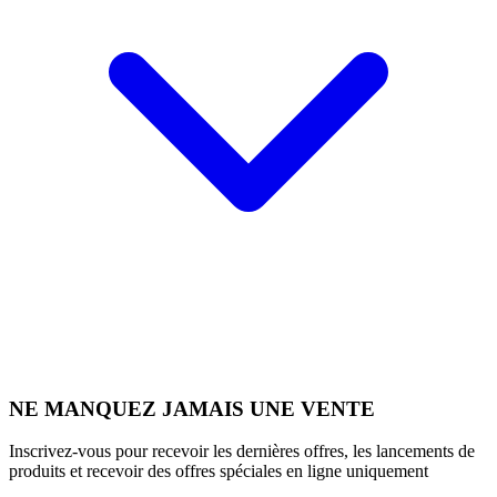
NE MANQUEZ JAMAIS UNE VENTE
Inscrivez-vous pour recevoir les dernières offres, les lancements de
produits et recevoir des offres spéciales en ligne uniquement