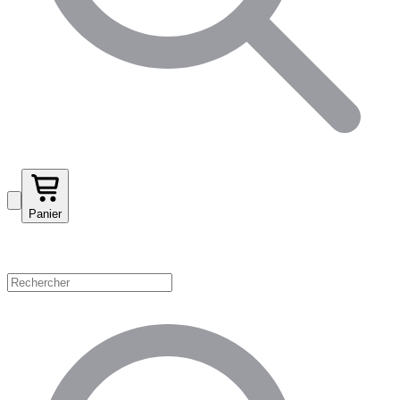
Panier
Magasinez par catégorie