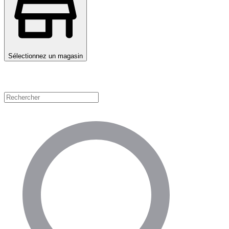
Sélectionnez un magasin