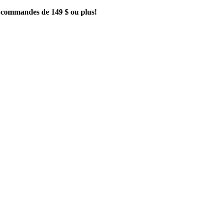
es commandes de 149 $ ou plus!