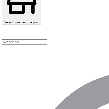
Sélectionnez un magasin