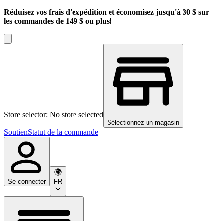
Réduisez vos frais d'expédition et économisez jusqu'à 30 $ sur
les commandes de 149 $ ou plus!
Store selector: No store selected
Sélectionnez un magasin
Soutien
Statut de la commande
Se connecter
FR