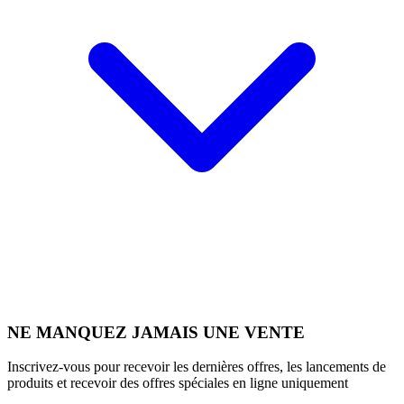
NE MANQUEZ JAMAIS UNE VENTE
Inscrivez-vous pour recevoir les dernières offres, les lancements de
produits et recevoir des offres spéciales en ligne uniquement