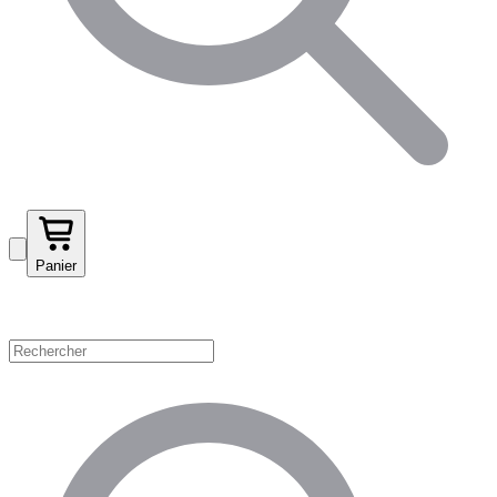
Panier
Magasinez par catégorie