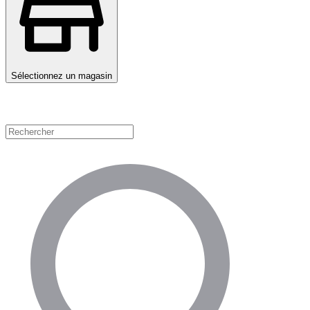
Sélectionnez un magasin