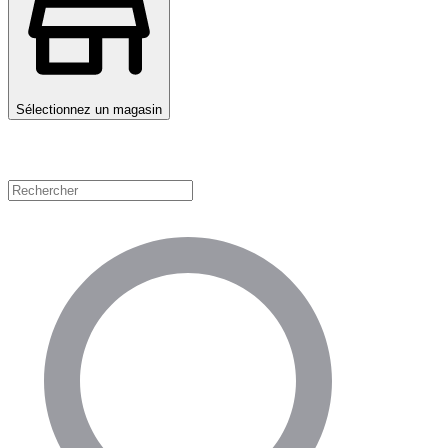
Sélectionnez un magasin