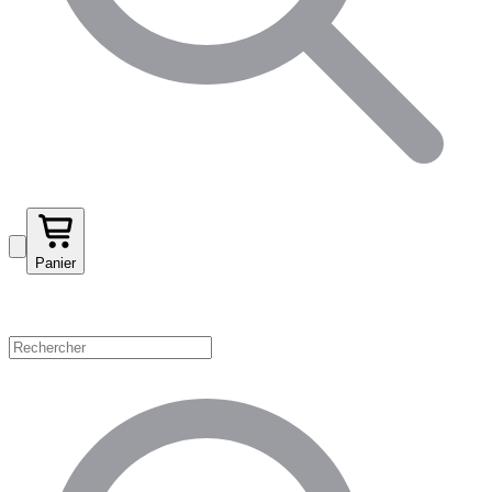
Panier
Magasinez par catégorie