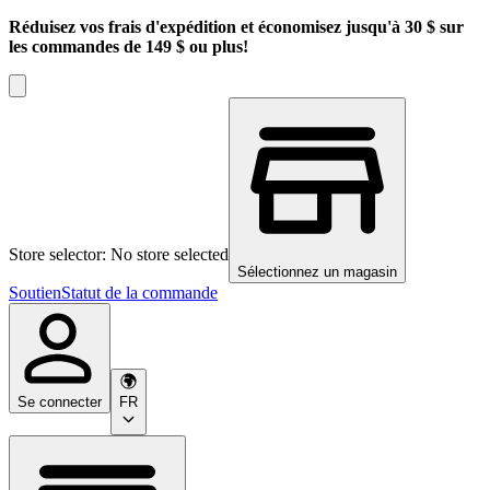
Réduisez vos frais d'expédition et économisez jusqu'à 30 $ sur
les commandes de 149 $ ou plus!
Store selector: No store selected
Sélectionnez un magasin
Soutien
Statut de la commande
Se connecter
FR