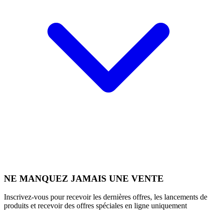
NE MANQUEZ JAMAIS UNE VENTE
Inscrivez-vous pour recevoir les dernières offres, les lancements de
produits et recevoir des offres spéciales en ligne uniquement